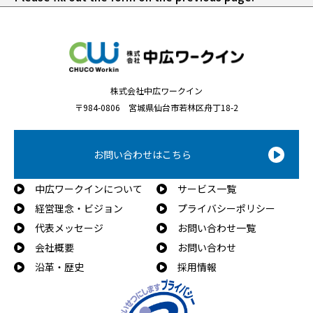
株式会社中広ワークイン
〒984-0806 宮城県仙台市若林区舟丁18-2
お問い合わせはこちら
中広ワークインについて
サービス一覧
経営理念・ビジョン
プライバシーポリシー
代表メッセージ
お問い合わせ一覧
会社概要
お問い合わせ
沿革・歴史
採用情報