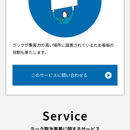
ラックが集客力の高い場所に設置されているため看板の
役割も果たします。
このサービスに問い合わせる
Service
ラック取次事業に関するサービス