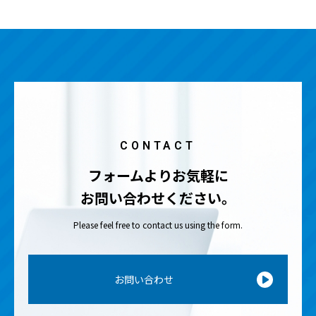
CONTACT
フォームよりお気軽に
お問い合わせください。
Please feel free to contact us using the form.
お問い合わせ