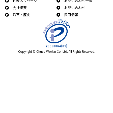
代表メッセージ
お問い合わせ一覧
会社概要
お問い合わせ
沿革・歴史
採用情報
Copyright © Chuco Workin Co.,Ltd. All Rights Reserved.