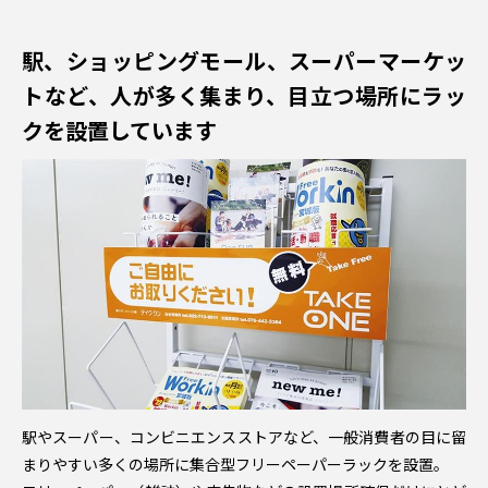
駅、ショッピングモール、スーパーマーケッ
トなど、
人が多く集まり、目立つ場所にラッ
クを設置しています
駅やスーパー、コンビニエンスストアなど、一般消費者の目に留
まりやすい多くの場所に集合型フリーペーパーラックを設置。