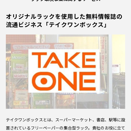
オリジナルラックを使用した
無料情報誌の
流通ビジネス
「テイクワンボックス」
テイクワンボックスとは、スーパーマーケット、書店、駅等に設
置されているフリーペーパーの集合型ラック。貴社のお役に立て