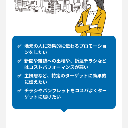
地元の人に効果的に伝わるプロモーショ
ンをしたい
新聞や雑誌への出稿や、折込チラシなど
はコストパフォーマンスが悪い
主婦層など、特定のターゲットに効果的
に伝えたい
チラシやパンフレットをコスパよくター
ゲットに届けたい