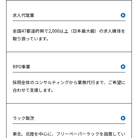
求人代理業
全国47都道府県で2,000以上（日本最大級）の求人媒体を
取り扱っています。
RPO事業
採用全体のコンサルティングから業務代行まで、ご希望に
合わせて支援します。
ラック取次
東北、北陸を中心に、フリーペーパーラックを設置してい