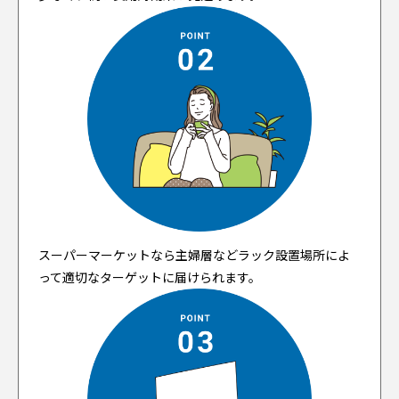
スーパーマーケットなら主婦層などラック設置場所によ
って適切なターゲットに届けられます。