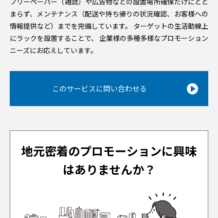
フリーペーパー（雑誌）や広告物などの設置場所確保だけにとど
まらず、メンテナンス（配送や持ち帰りの状況確認、お客様への
情報提供など）までを完備しています。 ターゲットの生活動線上
にラックを設置することで、 企業様の多種多様なプロモーション
ニーズにお応えしています。
このサービスに問い合わせる
地元密着のプロモーションに興味
はありませんか？