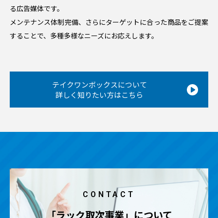
る広告媒体です。
メンテナンス体制完備、さらにターゲットに合った商品をご提案
することで、多種多様なニーズにお応えします。
テイクワンボックスについて
詳しく知りたい方はこちら
CONTACT
「ラック取次事業」について