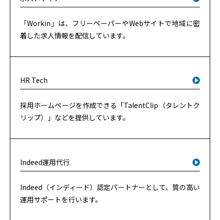
「Workin」は、フリーペーパーやWebサイトで地域に密
着した求人情報を配信しています。
HR Tech
採用ホームページを作成できる「TalentClip（タレントク
リップ）」などを提供しています。
Indeed運用代行
Indeed（インディード）認定パートナーとして、質の高い
運用サポートを行います。