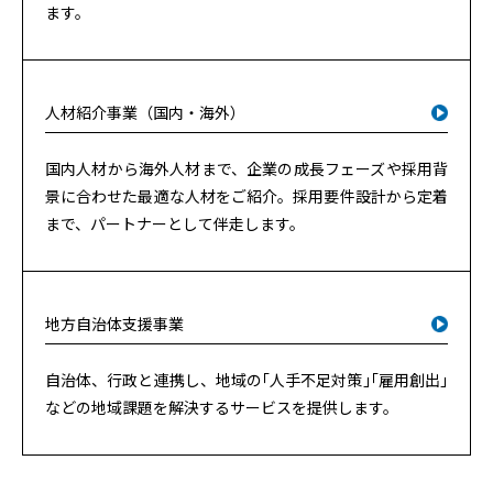
ます。
人材紹介事業（国内・海外）
国内人材から海外人材まで、企業の成長フェーズや採用背
景に合わせた最適な人材をご紹介。採用要件設計から定着
まで、パートナーとして伴走します。
地方自治体支援事業
自治体、行政と連携し、地域の｢人手不足対策｣｢雇用創出｣
などの地域課題を解決するサービスを提供します。