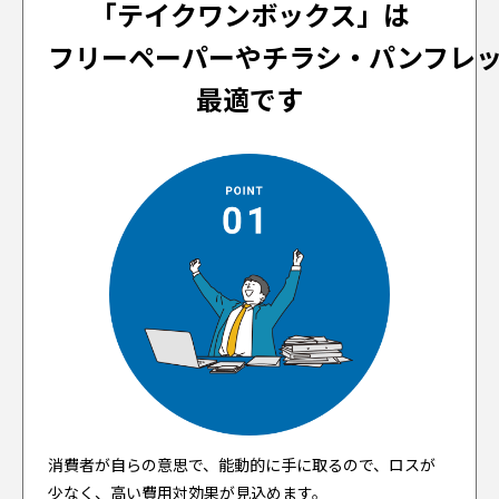
「テイクワンボックス」は
フリーペーパーやチラシ・パンフレ
最適です
消費者が自らの意思で、能動的に手に取るので、ロスが
少なく、高い費用対効果が見込めます。