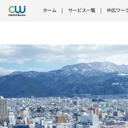
ホーム
サービス一覧
中広ワー