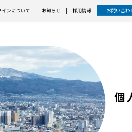
クインについて
お知らせ
採用情報
お問い合わ
個