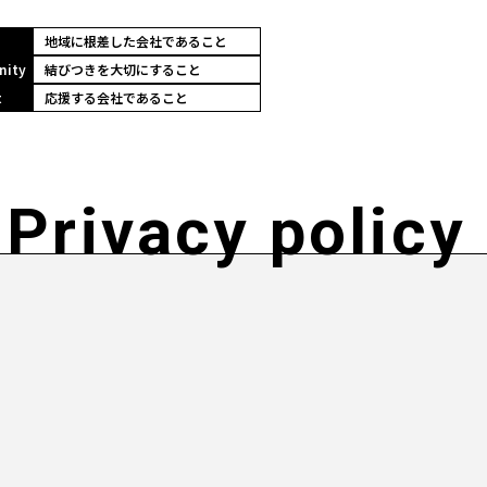
地域に根差した会社であること
nity
結びつきを大切にすること
t
応援する会社であること
Privacy policy