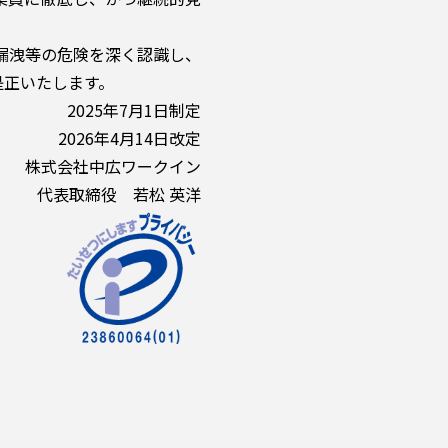
び漏洩等の危険を深く認識し、
是正いたします。
2025年7月1日制定
2026年4月14日改定
株式会社中広ワークイン
代表取締役 若松 英洋