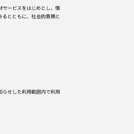
材サービスをはじめとし、情
あるとともに、社会的責務と
知らせした利用範囲内で利用