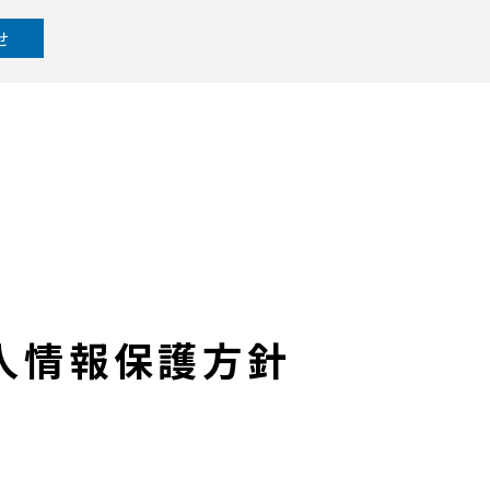
せ
人情報保護方針