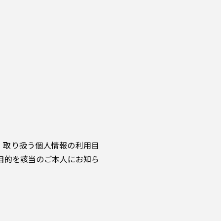
。取り扱う個人情報の利用目
目的を該当のご本人にお知ら