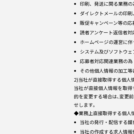
印刷、発送に関る業務の
ダイレクトメールの印刷
販促キャンペーン等の応
読者アンケート返信者対
ホームページの運営に伴
システム及びソフトウェ
応募者対応関連業務の為
その他個人情報の加工等
2)当社が直接取得する個人
当社が直接個人情報を取得
的を変更する場合は､変更
せします｡
◆業務上直接取得する個人
当社の発行・配信する媒
当社の作成する求人情報