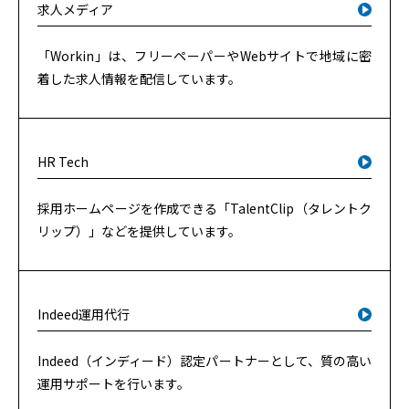
求人メディア
「Workin」は、フリーペーパーやWebサイトで地域に密
着した求人情報を配信しています。
HR Tech
採用ホームページを作成できる「TalentClip（タレントク
リップ）」などを提供しています。
Indeed運用代行
Indeed（インディード）認定パートナーとして、質の高い
運用サポートを行います。