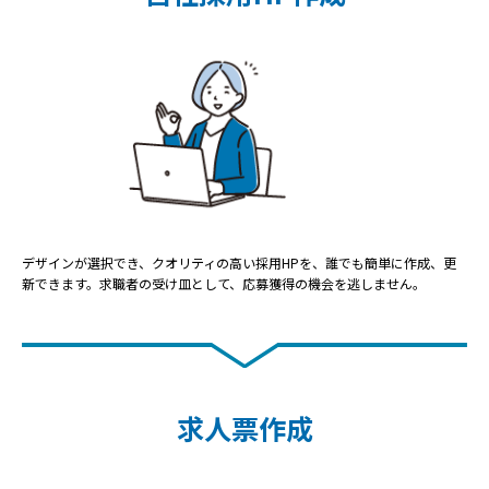
デザインが選択でき、クオリティの高い採用HPを、誰でも簡単に作成、更
新できます。求職者の受け皿として、応募獲得の機会を逃しません。
求人票作成