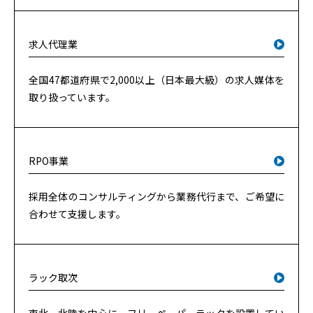
求人代理業
全国47都道府県で2,000以上（日本最大級）の求人媒体を
取り扱っています。
RPO事業
採用全体のコンサルティングから業務代行まで、ご希望に
合わせて支援します。
ラック取次