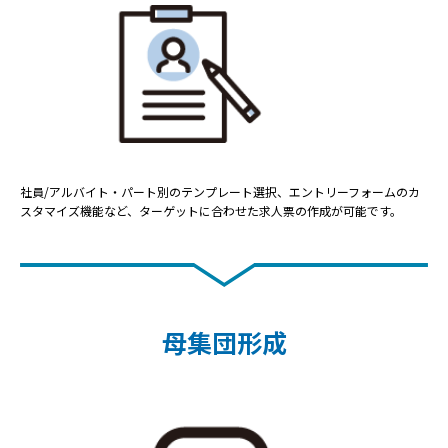
社員/アルバイト・パート別のテンプレート選択、エントリーフォームのカ
スタマイズ機能など、ターゲットに合わせた求人票の作成が可能です。
母集団形成