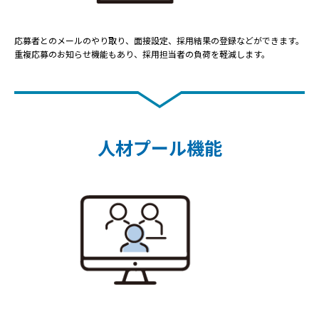
応募者とのメールのやり取り、面接設定、採用結果の登録などができます。
重複応募のお知らせ機能もあり、採用担当者の負荷を軽減します。
人材プール機能