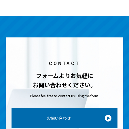
CONTACT
フォームよりお気軽に
お問い合わせください。
Please feel free to contact us using the form.
お問い合わせ