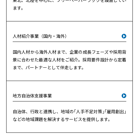
東北、北陸を中心に、フリーペーパーラックを設置してい
ます。
人材紹介事業（国内・海外）
国内人材から海外人材まで、企業の成長フェーズや採用背
景に合わせた最適な人材をご紹介。採用要件設計から定着
まで、パートナーとして伴走します。
地方自治体支援事業
自治体、行政と連携し、地域の｢人手不足対策｣｢雇用創出｣
などの地域課題を解決するサービスを提供します。