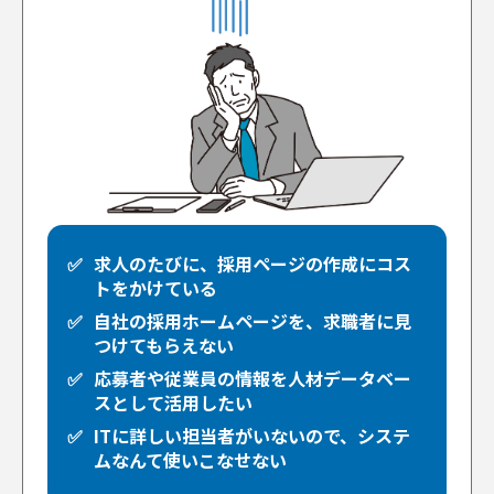
求人のたびに、採用ページの作成にコス
トをかけている
自社の採用ホームページを、求職者に見
つけてもらえない
応募者や従業員の情報を人材データベー
スとして活用したい
ITに詳しい担当者がいないので、システ
ムなんて使いこなせない