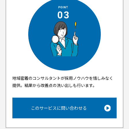
地域密着のコンサルタントが採用ノウハウを惜しみなく
提供。結果から改善点の洗い出しも行います。
このサービスに問い合わせる