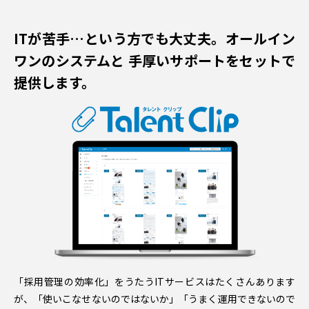
ITが苦手…という方でも大丈夫。オールイン
ワンのシステムと
手厚いサポートをセットで
提供します。
「採用管理の効率化」をうたうITサービスはたくさんあります
が、「使いこなせないのではないか」「うまく運用できないので