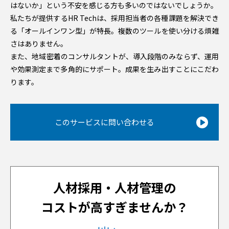
はないか」という不安を感じる方も多いのではないでしょうか。
私たちが提供するHR Techは、採用担当者の各種課題を解決でき
る「オールインワン型」が特長。複数のツールを使い分ける煩雑
さはありません。
また、地域密着のコンサルタントが、導入段階のみならず、運用
や効果測定まで多角的にサポート。成果を生み出すことにこだわ
ります。
このサービスに問い合わせる
人材採用・人材管理の
コストが高すぎませんか？