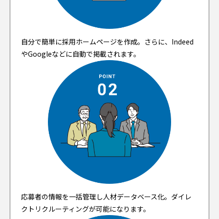
自分で簡単に採用ホームページを作成。さらに、Indeed
やGoogleなどに自動で掲載されます。
応募者の情報を一括管理し人材データベース化。ダイレ
クトリクルーティングが可能になります。