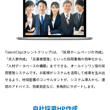
TalentClip(タレントクリップ)は、「採用ホームページの作成」
「求人票作成」「応募者管理」といった採用業務の効率化から、
「人材データベースの構築」までできる、オールインワン型の採
用管理システムです。お客様がシステムを活用して成果を生み出
せるよう、地域密着のコンサルタントが、システム導入から、運
用のアドバイス、効果測定など、多角的にサポートします。
自社採用HP作成