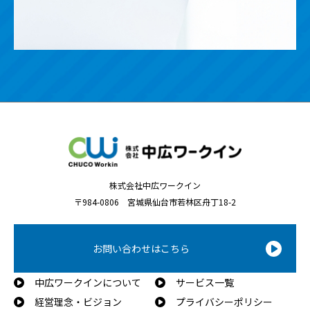
株式会社中広ワークイン
〒984-0806 宮城県仙台市若林区舟丁18-2
お問い合わせはこちら
中広ワークインについて
サービス一覧
経営理念・ビジョン
プライバシーポリシー