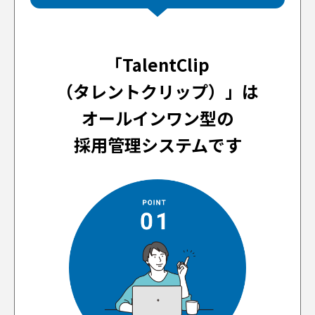
「TalentClip
（タレントクリップ）」は
オールインワン型の
採用管理システムです