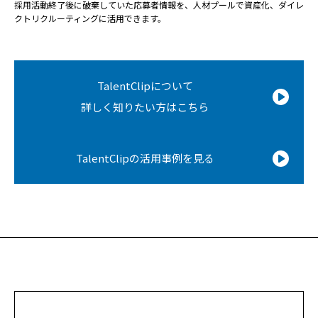
採用活動終了後に破棄していた応募者情報を、人材プールで資産化、ダイレ
クトリクルーティングに活用できます。
TalentClipについて
詳しく知りたい方はこちら
TalentClipの活用事例を見る