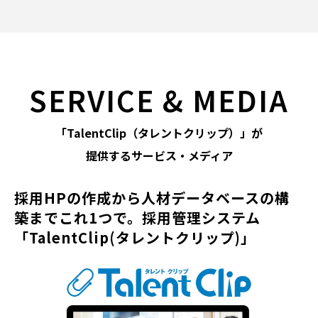
SERVICE & MEDIA
「TalentClip（タレントクリップ）」が
提供するサービス・メディア
採用HPの作成から人材データ
ベースの構
築までこれ1つで。
採用管理システム
「TalentClip(タレントクリップ)」