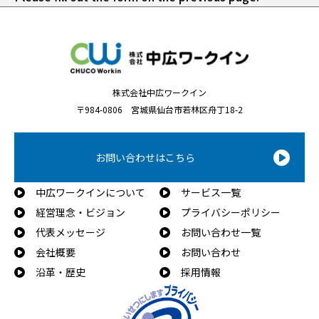
株式会社中広ワークイン
〒984-0806 宮城県仙台市若林区舟丁18-2
お問い合わせはこちら
中広ワークインについて
サービス一覧
経営理念・ビジョン
プライバシーポリシー
代表メッセージ
お問い合わせ一覧
会社概要
お問い合わせ
沿革・歴史
採用情報