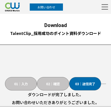
お問い合わせ
Download
TalentClip_採用成功のポイント資料ダウンロード
01｜入力
02｜確認
03｜送信完了
ダウンロードが完了しました。
お問い合わせいただきありがとうございました。