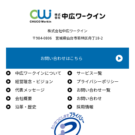
株式会社中広ワークイン
〒984-0806 宮城県仙台市若林区舟丁18-2
お問い合わせはこちら
中広ワークインについて
サービス一覧
経営理念・ビジョン
プライバシーポリシー
代表メッセージ
お問い合わせ一覧
会社概要
お問い合わせ
沿革・歴史
採用情報